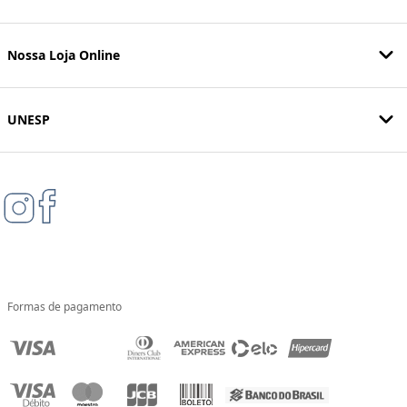
Nossa Loja Online
UNESP
Formas de pagamento