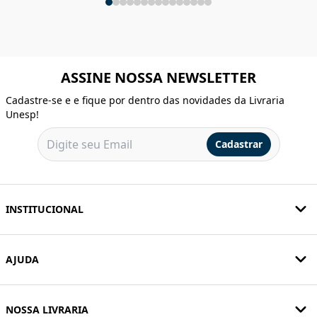
ASSINE NOSSA NEWSLETTER
Cadastre-se e e fique por dentro das novidades da Livraria
Unesp!
Cadastrar
INSTITUCIONAL
AJUDA
NOSSA LIVRARIA