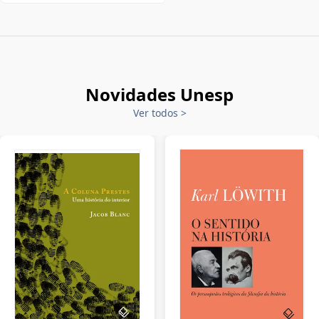
Novidades Unesp
Ver todos
>