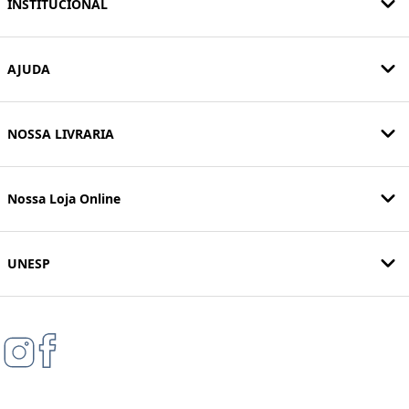
INSTITUCIONAL
AJUDA
NOSSA LIVRARIA
Nossa Loja Online
UNESP