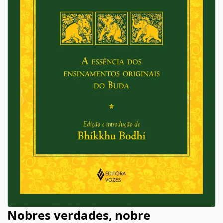
Nobres verdades, nobre