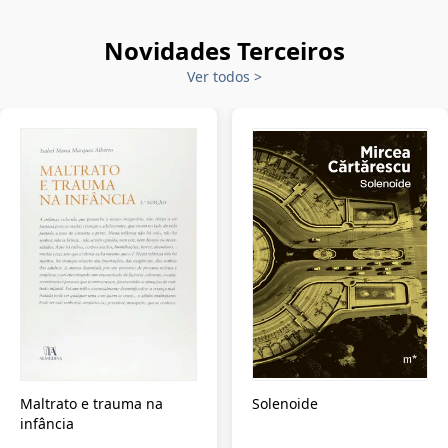
Novidades Terceiros
Ver todos
>
Maltrato e trauma na
Solenoide
infância