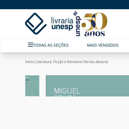
TODAS AS SEÇÕES
MAIS VENDIDOS
Início
|
Literatura, Ficção e Romance
|
No teu deserto