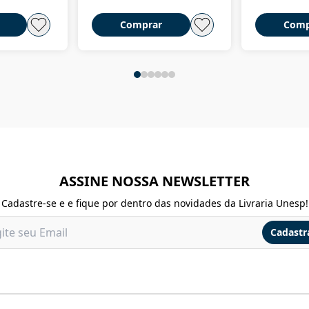
Comprar
Comp
ASSINE NOSSA NEWSLETTER
Cadastre-se e e fique por dentro das novidades da Livraria Unesp!
Cadastr