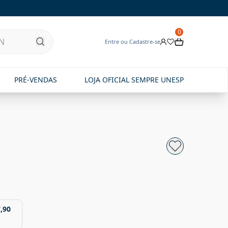
0
Entre ou Cadastre-se
PRÉ-VENDAS
LOJA OFICIAL SEMPRE UNESP
,90