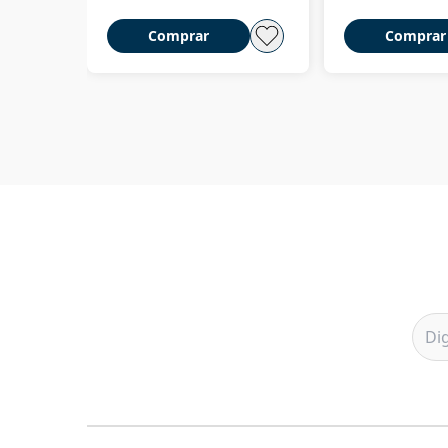
Comprar
Comprar