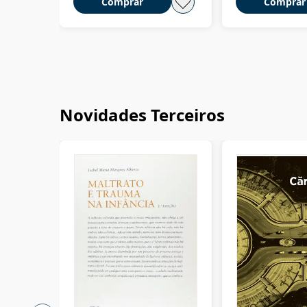
Comprar
Comprar
Novidades Terceiros