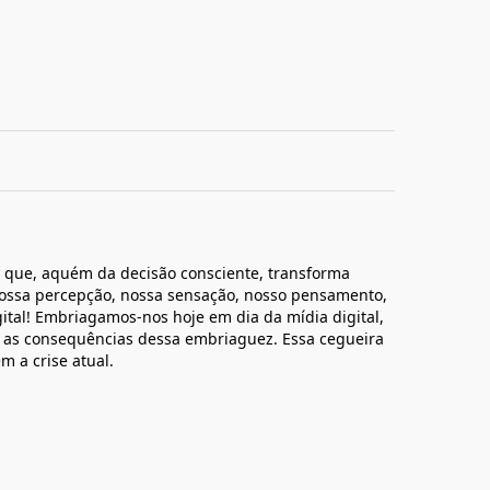
l, que, aquém da decisão consciente, transforma
ossa percepção, nossa sensação, nosso pensamento,
tal! Embriagamos-nos hoje em dia da mídia digital,
 as consequências dessa embriaguez. Essa cegueira
m a crise atual.