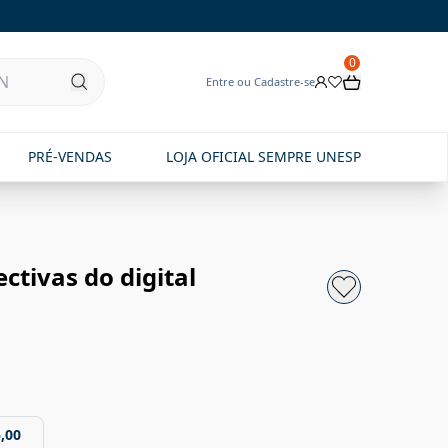
0
Entre ou Cadastre-se
PRÉ-VENDAS
LOJA OFICIAL SEMPRE UNESP
tivas do digital
,00