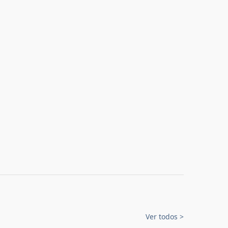
Ver todos
>