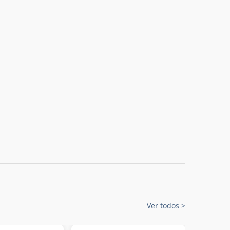
Ver todos
>