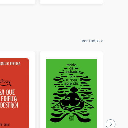
Ver todos
>