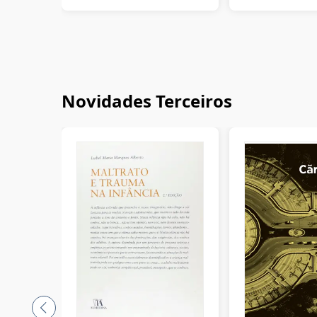
Novidades Terceiros