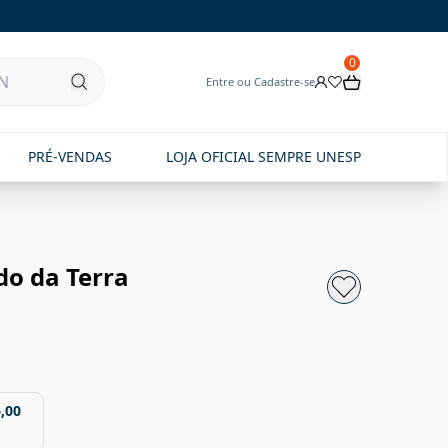
0
Entre ou Cadastre-se
PRÉ-VENDAS
LOJA OFICIAL SEMPRE UNESP
do da Terra
,00