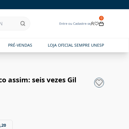
0
Entre ou Cadastre-se
PRÉ-VENDAS
LOJA OFICIAL SEMPRE UNESP
o assim: seis vezes Gil
,20