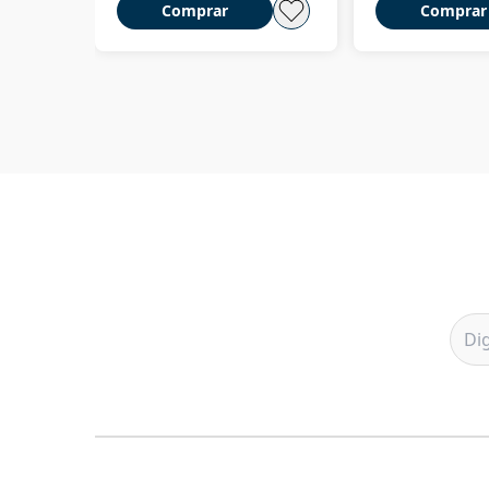
Comprar
Comprar