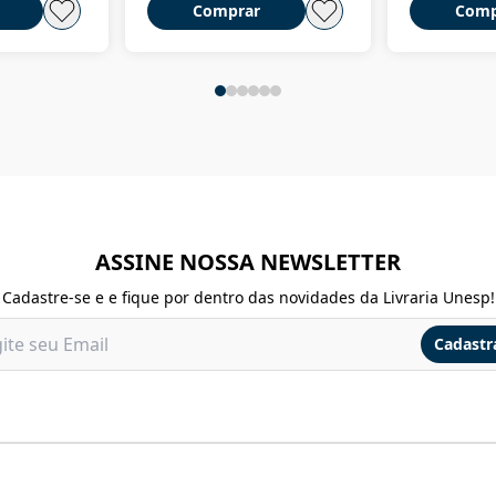
Comprar
Comp
ASSINE NOSSA NEWSLETTER
Cadastre-se e e fique por dentro das novidades da Livraria Unesp!
Cadastr