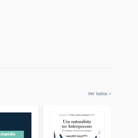
Ver todos
>