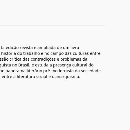
ta edição revista e ampliada de um livro
história do trabalho e no campo das culturas entre
ssão crítica das contradições e problemas da
quista no Brasil, e estuda a presença cultural do
s no panorama literário pré-modernista da sociedade
 entre a literatura social e o anarquismo.