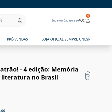
0
Entre ou Cadastre-se
PRÉ-VENDAS
LOJA OFICIAL SEMPRE UNESP
atrão! - 4 edição: Memória
 literatura no Brasil
,00