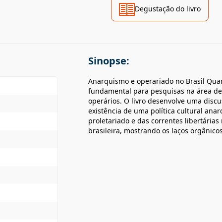
Degustação do livro
Sinopse:
Anarquismo e operariado no Brasil Quar
fundamental para pesquisas na área de 
operários. O livro desenvolve uma discu
existência de uma política cultural anar
proletariado e das correntes libertária
brasileira, mostrando os laços orgânicos