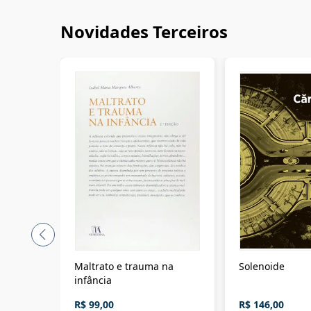
Novidades Terceiros
Maltrato e trauma na
Solenoide
infância
R$ 99,00
R$ 146,00