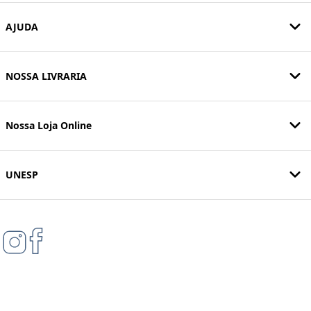
AJUDA
NOSSA LIVRARIA
Nossa Loja Online
UNESP