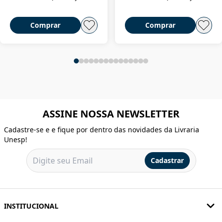
Comprar
Comprar
ASSINE NOSSA NEWSLETTER
Cadastre-se e e fique por dentro das novidades da Livraria
Unesp!
Cadastrar
INSTITUCIONAL