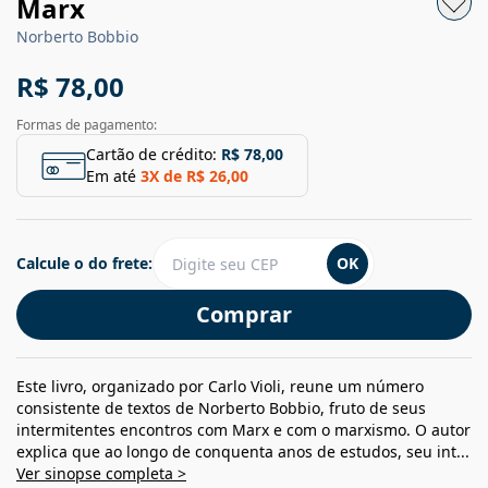
Marx
Norberto Bobbio
R$ 78,00
Formas de pagamento:
Cartão de crédito:
R$ 78,00
Em até
3
X de
R$ 26,00
Calcule o do frete:
OK
Comprar
Este livro, organizado por Carlo Violi, reune um número
consistente de textos de Norberto Bobbio, fruto de seus
intermitentes encontros com Marx e com o marxismo. O autor
explica que ao longo de conquenta anos de estudos, seu int...
Ver sinopse completa >