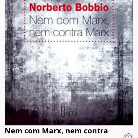
Nem com Marx, nem contra