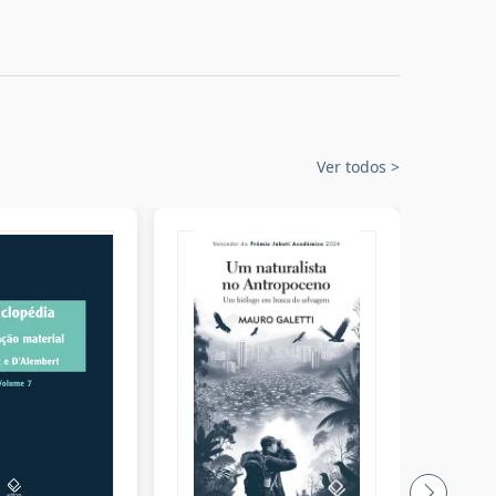
Ver todos
>