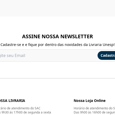
ASSINE NOSSA NEWSLETTER
Cadastre-se e e fique por dentro das novidades da Livraria Unesp!
Cadastr
SSA LIVRARIA
Nossa Loja Online
ário de atendimento do SAC
Horário de atendimento do 
 9h30 às 17h00 de segunda a sexta
Das 9h00 às 16h00 de segun