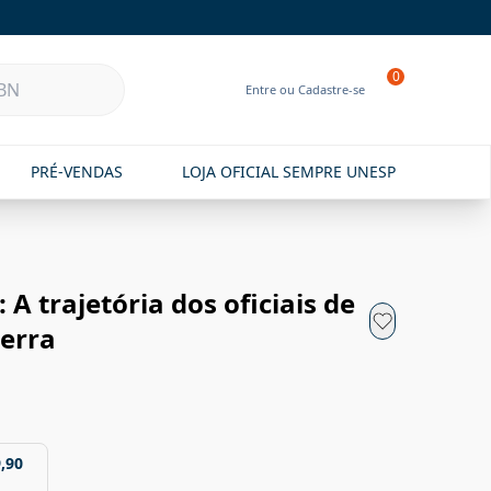
0
Entre ou Cadastre-se
PRÉ-VENDAS
LOJA OFICIAL SEMPRE UNESP
 A trajetória dos oficiais de
uerra
,90