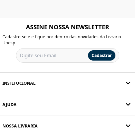
ASSINE NOSSA NEWSLETTER
Cadastre-se e e fique por dentro das novidades da Livraria
Unesp!
Cadastrar
INSTITUCIONAL
AJUDA
NOSSA LIVRARIA