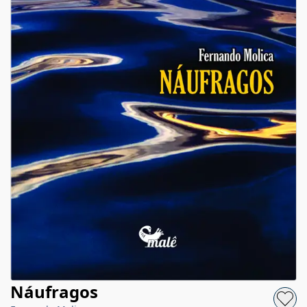
Náufragos