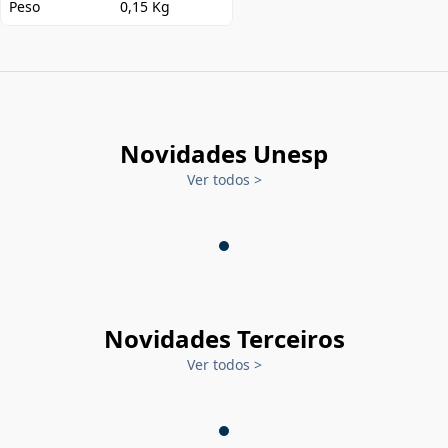
Peso
0,15 Kg
Novidades Unesp
Ver todos
>
Novidades Terceiros
Ver todos
>