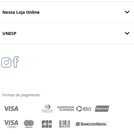
Nossa Loja Online
UNESP
Formas de pagamento