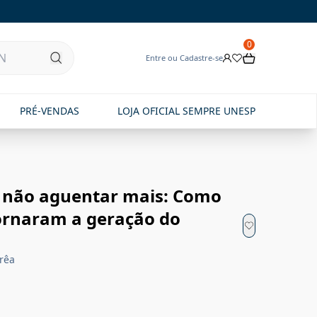
0
Entre ou Cadastre-se
PRÉ-VENDAS
LOJA OFICIAL SEMPRE UNESP
 não aguentar mais: Como
tornaram a geração do
rêa