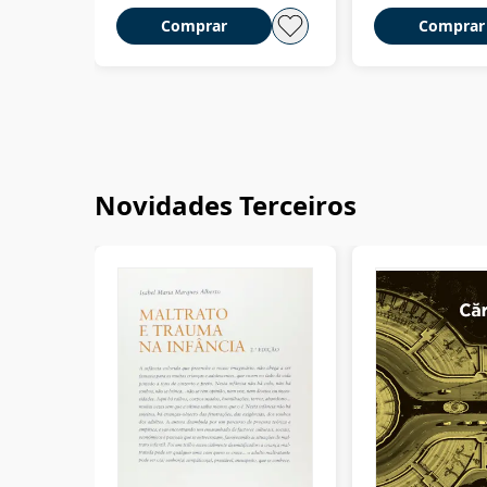
Comprar
Comprar
Novidades Terceiros