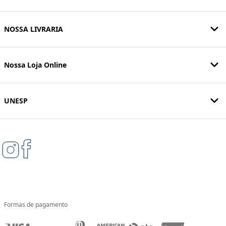
NOSSA LIVRARIA
Nossa Loja Online
UNESP
Formas de pagamento