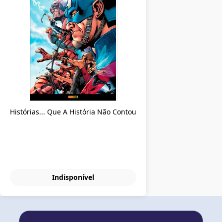
Histórias... Que A História Não Contou
Indisponível