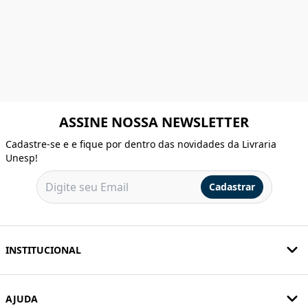
ASSINE NOSSA NEWSLETTER
Cadastre-se e e fique por dentro das novidades da Livraria
Unesp!
Cadastrar
INSTITUCIONAL
AJUDA