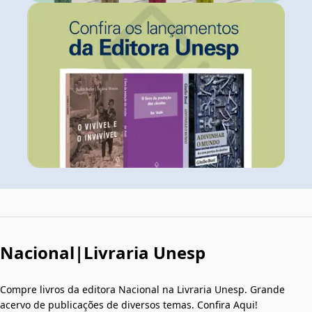
Nacional|Livraria Unesp
Compre livros da editora Nacional na Livraria Unesp. Grande
acervo de publicações de diversos temas. Confira Aqui!