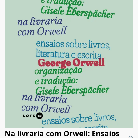
Na livraria com Orwell: Ensaios