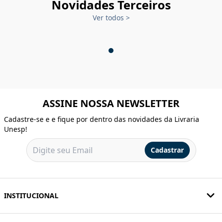
Novidades Terceiros
Ver todos
>
ASSINE NOSSA NEWSLETTER
Cadastre-se e e fique por dentro das novidades da Livraria
Unesp!
Cadastrar
INSTITUCIONAL