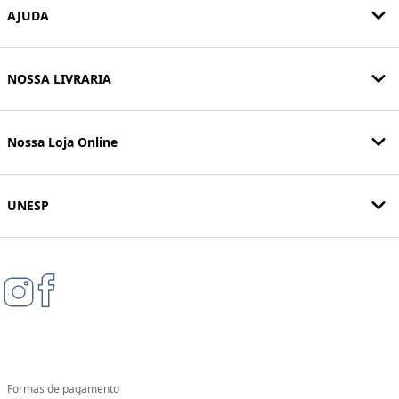
AJUDA
NOSSA LIVRARIA
Nossa Loja Online
UNESP
Formas de pagamento