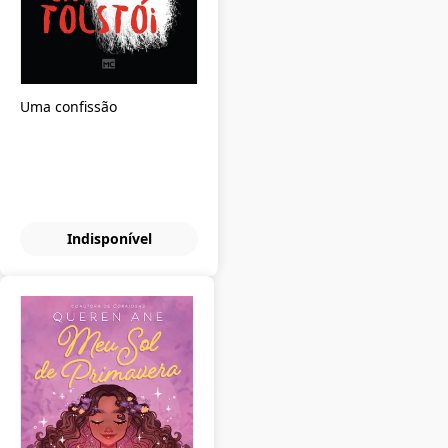
Uma confissão
Indisponível