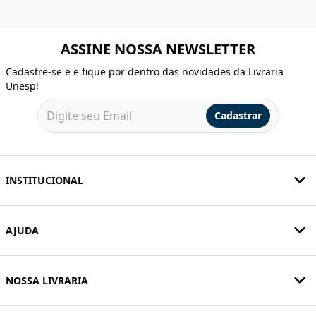
ASSINE NOSSA NEWSLETTER
Cadastre-se e e fique por dentro das novidades da Livraria
Unesp!
Cadastrar
INSTITUCIONAL
AJUDA
NOSSA LIVRARIA