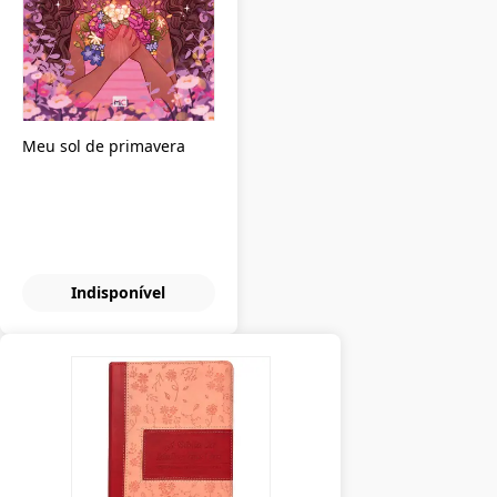
Meu sol de primavera
Indisponível