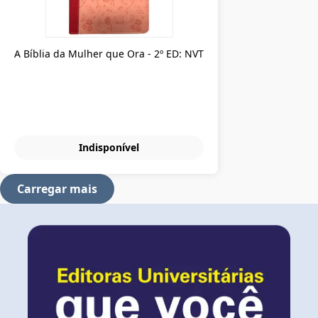
A Bíblia da Mulher que Ora - 2º ED: NVT
Indisponível