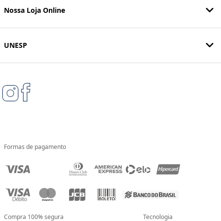
Nossa Loja Online
UNESP
Formas de pagamento
Compra 100% segura
Tecnologia