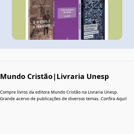
Mundo Cristão|Livraria Unesp
Compre livros da editora Mundo Cristão na Livraria Unesp.
Grande acervo de publicações de diversos temas. Confira Aqui!