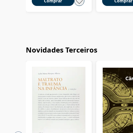
Comprar
Comprar
Novidades Terceiros