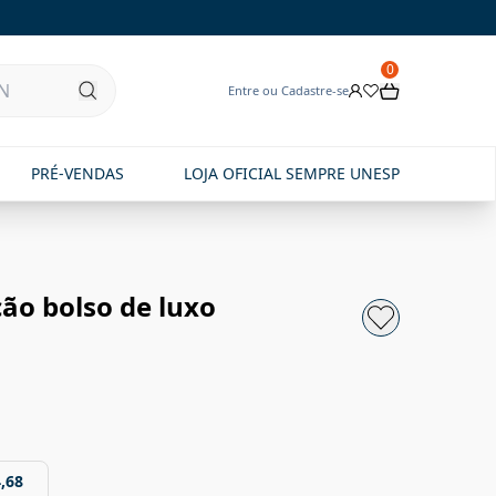
0
Entre ou Cadastre-se
PRÉ-VENDAS
LOJA OFICIAL SEMPRE UNESP
ão bolso de luxo
,68