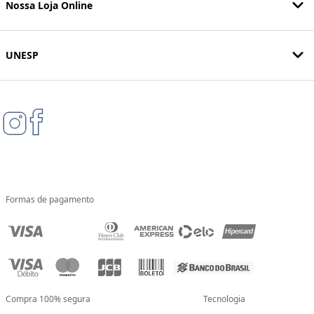
Nossa Loja Online
UNESP
Formas de pagamento
Compra 100% segura
Tecnologia