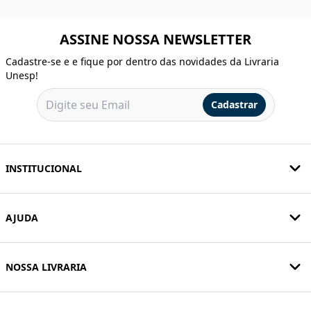
ASSINE NOSSA NEWSLETTER
Cadastre-se e e fique por dentro das novidades da Livraria
Unesp!
Cadastrar
INSTITUCIONAL
AJUDA
NOSSA LIVRARIA