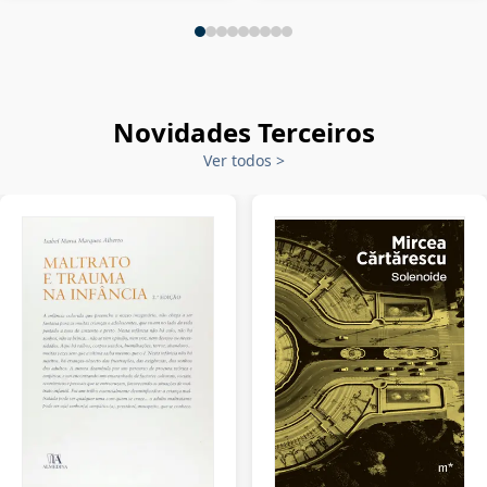
Novidades Terceiros
Ver todos
>