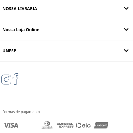
NOSSA LIVRARIA
Nossa Loja Online
UNESP
Formas de pagamento