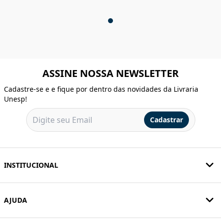
ASSINE NOSSA NEWSLETTER
Cadastre-se e e fique por dentro das novidades da Livraria
Unesp!
Cadastrar
INSTITUCIONAL
AJUDA