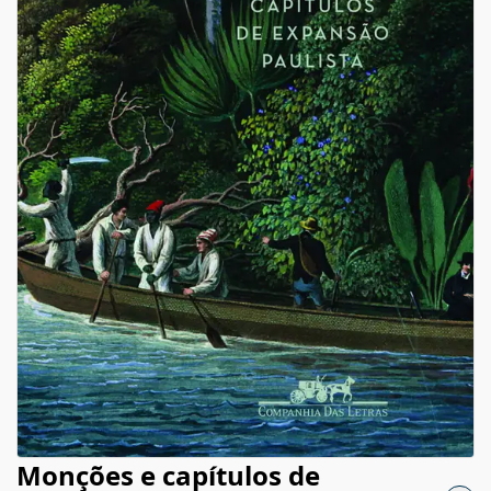
Monções e capítulos de