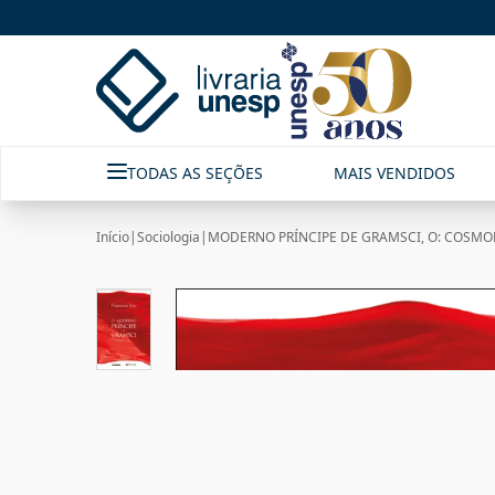
TODAS AS SEÇÕES
MAIS VENDIDOS
Início
|
Sociologia
|
MODERNO PRÍNCIPE DE GRAMSCI, O: COSMO