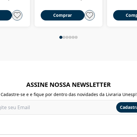
Comprar
Comp
ASSINE NOSSA NEWSLETTER
Cadastre-se e e fique por dentro das novidades da Livraria Unesp!
Cadastr