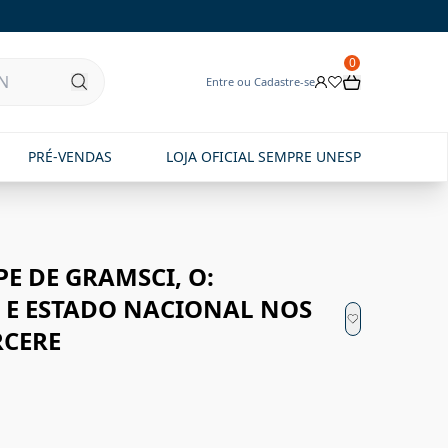
0
Entre ou Cadastre-se
PRÉ-VENDAS
LOJA OFICIAL SEMPRE UNESP
E DE GRAMSCI, O:
E ESTADO NACIONAL NOS
RCERE