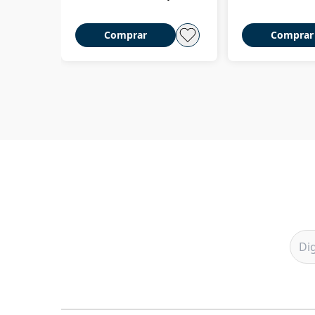
Comprar
Comprar