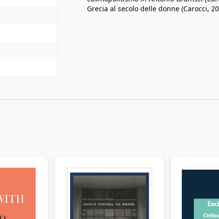
Grecia al secolo delle donne (Carocci, 2