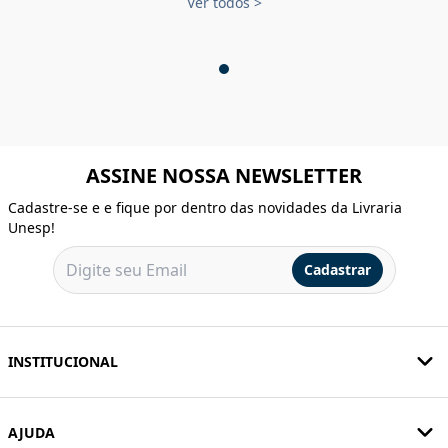
Ver todos
>
ASSINE NOSSA NEWSLETTER
Cadastre-se e e fique por dentro das novidades da Livraria
Unesp!
Cadastrar
INSTITUCIONAL
AJUDA