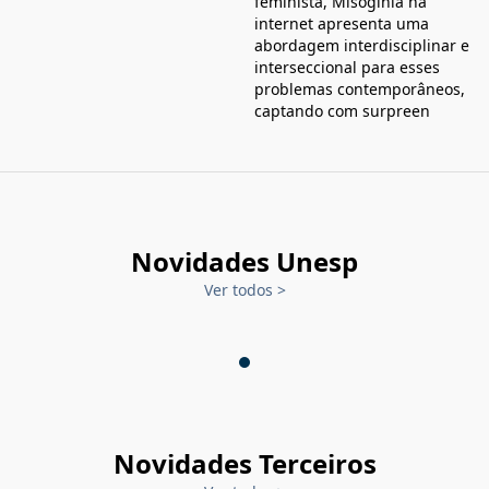
feminista, Misoginia na
internet apresenta uma
abordagem interdisciplinar e
interseccional para esses
problemas contemporâneos,
captando com surpreen
Novidades Unesp
Ver todos
>
Novidades Terceiros