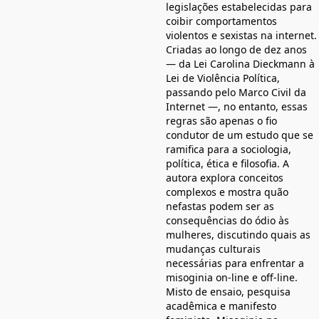
legislações estabelecidas para
coibir comportamentos
violentos e sexistas na internet.
Criadas ao longo de dez anos
— da Lei Carolina Dieckmann à
Lei de Violência Política,
passando pelo Marco Civil da
Internet —, no entanto, essas
regras são apenas o fio
condutor de um estudo que se
ramifica para a sociologia,
política, ética e filosofia. A
autora explora conceitos
complexos e mostra quão
nefastas podem ser as
consequências do ódio às
mulheres, discutindo quais as
mudanças culturais
necessárias para enfrentar a
misoginia on-line e off-line.
Misto de ensaio, pesquisa
acadêmica e manifesto