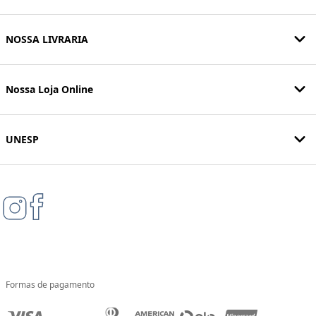
NOSSA LIVRARIA
Nossa Loja Online
UNESP
Formas de pagamento