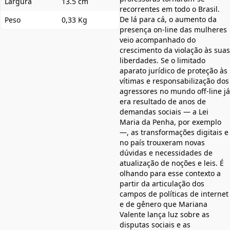
Largura
13.5 cm
recorrentes em todo o Brasil.
De lá para cá, o aumento da
Peso
0,33 Kg
presença on-line das mulheres
veio acompanhado do
crescimento da violação às suas
liberdades. Se o limitado
aparato jurídico de proteção às
vítimas e responsabilização dos
agressores no mundo off-line já
era resultado de anos de
demandas sociais — a Lei
Maria da Penha, por exemplo
—, as transformações digitais e
no país trouxeram novas
dúvidas e necessidades de
atualização de noções e leis. É
olhando para esse contexto a
partir da articulação dos
campos de políticas de internet
e de gênero que Mariana
Valente lança luz sobre as
disputas sociais e as