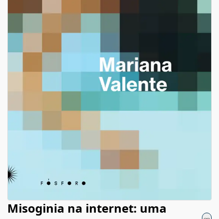
Misoginia na internet: uma