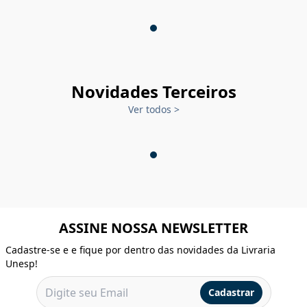
Novidades Terceiros
Ver todos
>
ASSINE NOSSA NEWSLETTER
Cadastre-se e e fique por dentro das novidades da Livraria
Unesp!
Cadastrar