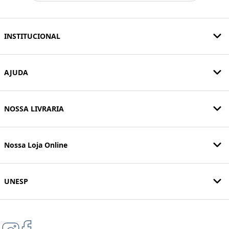
INSTITUCIONAL
AJUDA
NOSSA LIVRARIA
Nossa Loja Online
UNESP