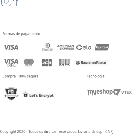
Formas de pagamento
Compra 100% segura
Tecnologia
Copyright 2020 - Todos os direitos reservados. Livraria Unesp - CNPJ: