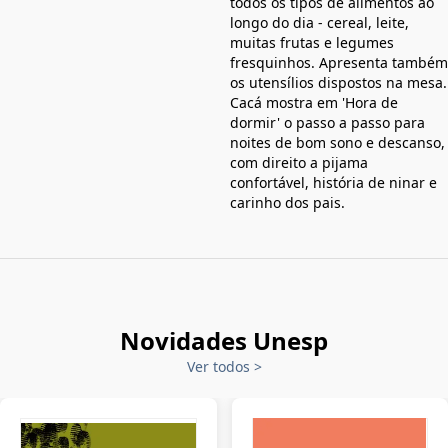
todos os tipos de alimentos ao
longo do dia - cereal, leite,
muitas frutas e legumes
fresquinhos. Apresenta também
os utensílios dispostos na mesa.
Cacá mostra em 'Hora de
dormir' o passo a passo para
noites de bom sono e descanso,
com direito a pijama
confortável, história de ninar e
carinho dos pais.
Novidades Unesp
Ver todos
>