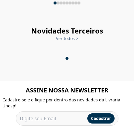
Novidades Terceiros
Ver todos
>
ASSINE NOSSA NEWSLETTER
Cadastre-se e e fique por dentro das novidades da Livraria
Unesp!
Cadastrar