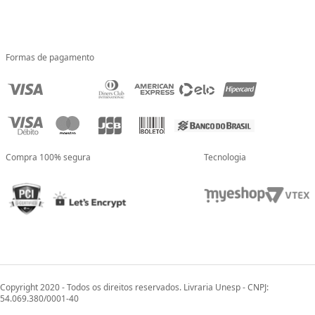
Formas de pagamento
Compra 100% segura
Tecnologia
Copyright 2020 - Todos os direitos reservados. Livraria Unesp - CNPJ:
54.069.380/0001-40