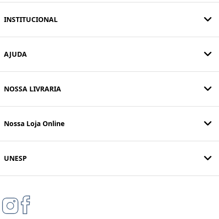
INSTITUCIONAL
AJUDA
NOSSA LIVRARIA
Nossa Loja Online
UNESP