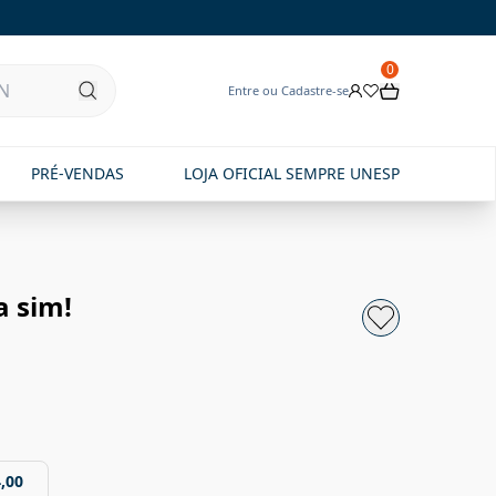
0
Entre ou Cadastre-se
PRÉ-VENDAS
LOJA OFICIAL SEMPRE UNESP
 sim!
,00