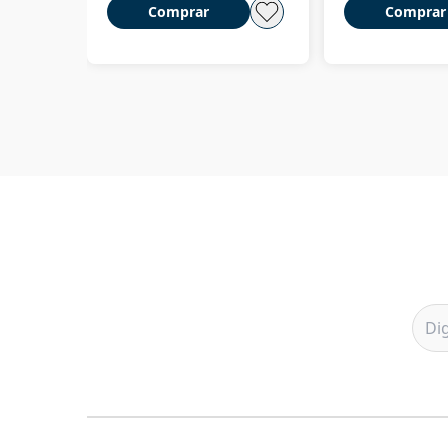
Comprar
Comprar