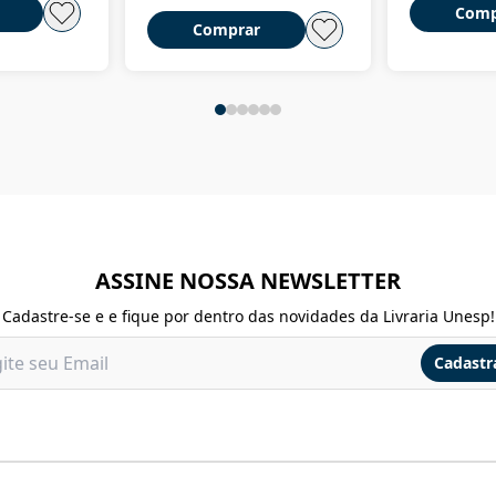
Comp
Comprar
ASSINE NOSSA NEWSLETTER
Cadastre-se e e fique por dentro das novidades da Livraria Unesp!
Cadastr