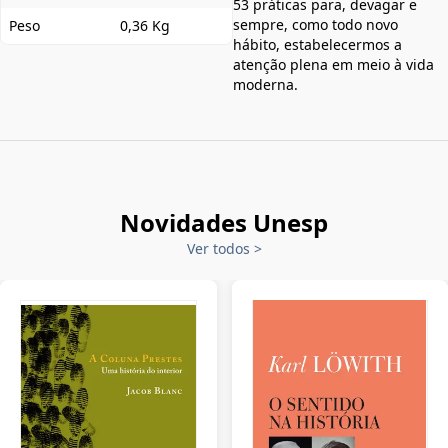
53 práticas para, devagar e
sempre, como todo novo
Peso
0,36 Kg
hábito, estabelecermos a
atenção plena em meio à vida
moderna.
Novidades Unesp
Ver todos
>