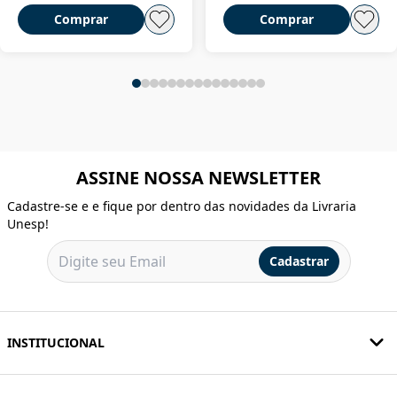
Comprar
Comprar
ASSINE NOSSA NEWSLETTER
Cadastre-se e e fique por dentro das novidades da Livraria
Unesp!
Cadastrar
INSTITUCIONAL