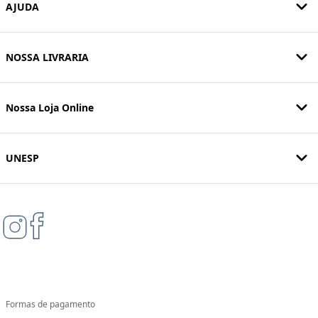
AJUDA
NOSSA LIVRARIA
Nossa Loja Online
UNESP
Formas de pagamento