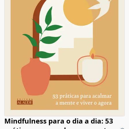
Mindfulness para o dia a dia: 53