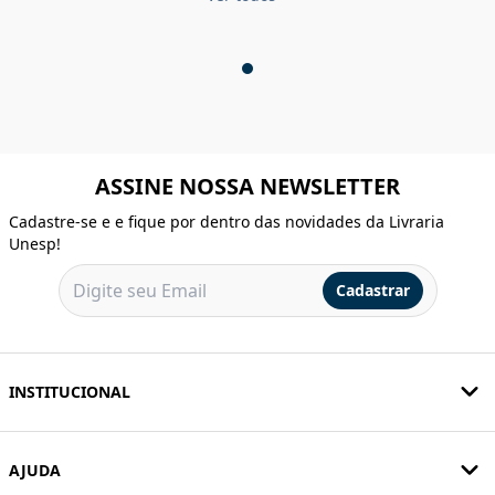
ASSINE NOSSA NEWSLETTER
Cadastre-se e e fique por dentro das novidades da Livraria
Unesp!
Cadastrar
INSTITUCIONAL
AJUDA