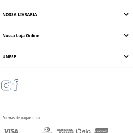
NOSSA LIVRARIA
Nossa Loja Online
UNESP
Formas de pagamento