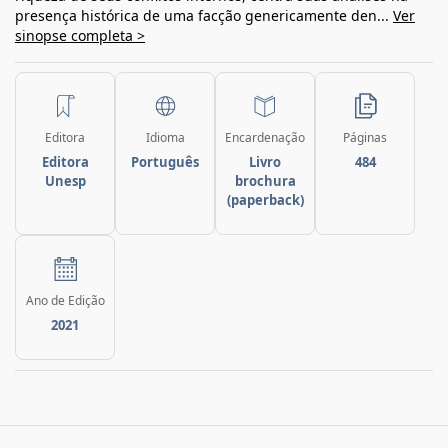
presença histórica de uma facção genericamente den...
Ver
sinopse completa >
Editora
Idioma
Encardenação
Páginas
Editora
Português
Livro
484
Unesp
brochura
(paperback)
Ano de Edição
2021