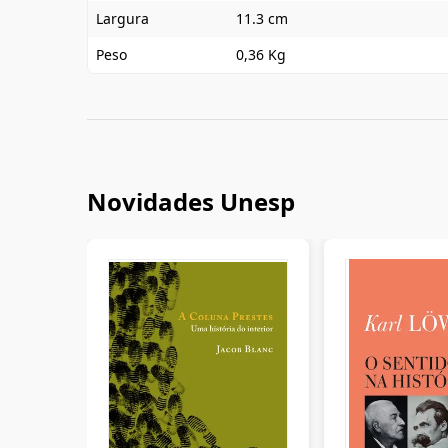
Largura
11.3 cm
Peso
0,36 Kg
Novidades Unesp