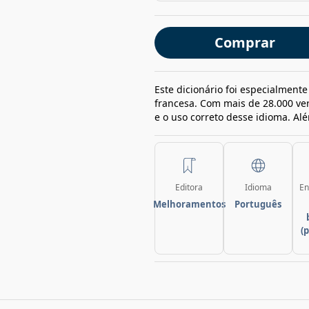
Comprar
Este dicionário foi especialmente
francesa. Com mais de 28.000 ver
e o uso correto desse idioma. Alé
Editora
Idioma
En
Melhoramentos
Português
(