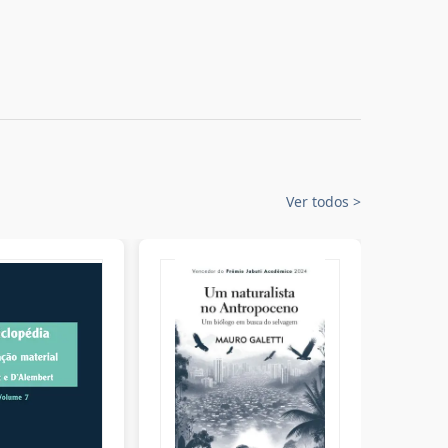
Ver todos
>