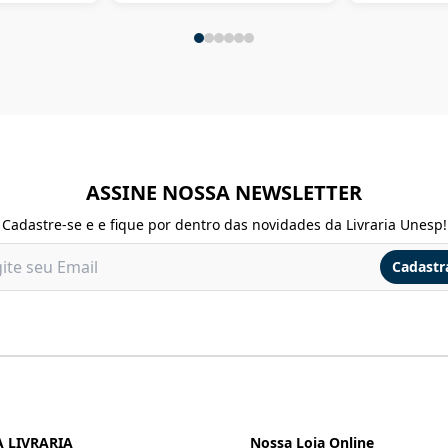
ASSINE NOSSA NEWSLETTER
Cadastre-se e e fique por dentro das novidades da Livraria Unesp!
Cadastr
 LIVRARIA
Nossa Loja Online