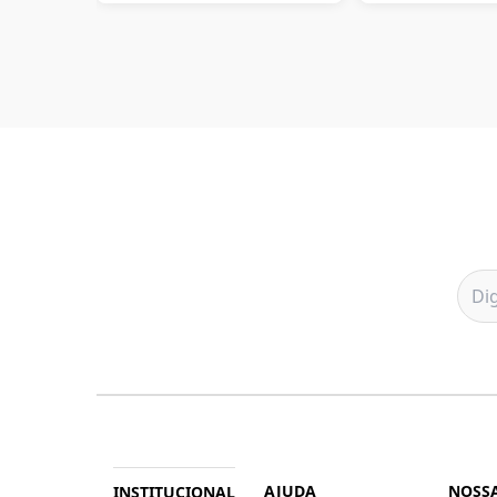
AJUDA
NOSSA
INSTITUCIONAL