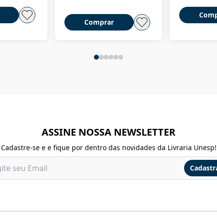
Comp
Comprar
ASSINE NOSSA NEWSLETTER
Cadastre-se e e fique por dentro das novidades da Livraria Unesp!
Cadastr