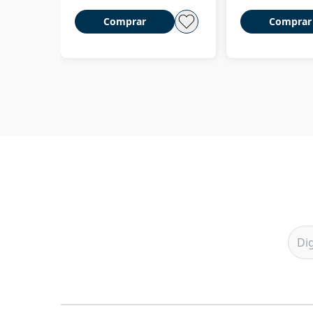
Comprar
Comprar