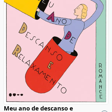
Meu ano de descanso e