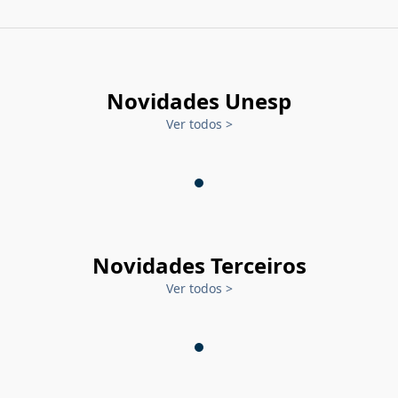
Novidades Unesp
Ver todos
>
Novidades Terceiros
Ver todos
>