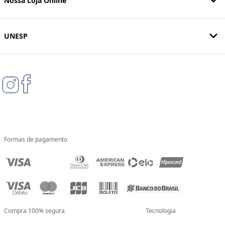
Nossa Loja Online
UNESP
Formas de pagamento
Compra 100% segura
Tecnologia