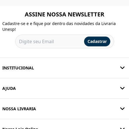
ASSINE NOSSA NEWSLETTER
Cadastre-se e e fique por dentro das novidades da Livraria
Unesp!
Cadastrar
INSTITUCIONAL
AJUDA
NOSSA LIVRARIA