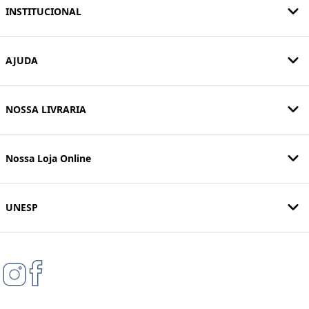
INSTITUCIONAL
AJUDA
NOSSA LIVRARIA
Nossa Loja Online
UNESP