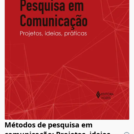
Métodos de pesquisa em