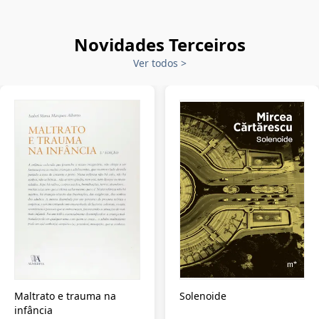
Novidades Terceiros
Ver todos
>
Maltrato e trauma na
Solenoide
infância