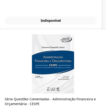
Indisponível
Série Questões Comentadas - Administração Financeira e
Orçamentária - CESPE