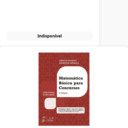
Indisponível