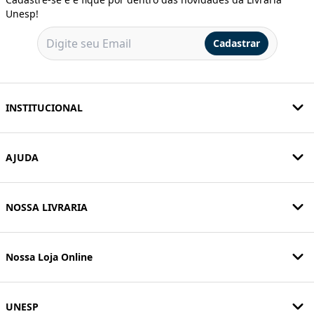
Unesp!
Cadastrar
INSTITUCIONAL
AJUDA
NOSSA LIVRARIA
Nossa Loja Online
UNESP