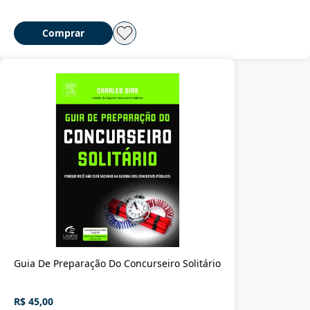
Comprar
Guia De Preparação Do Concurseiro Solitário
R$ 45,00