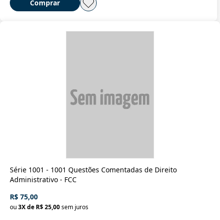
Comprar
Série 1001 - 1001 Questões Comentadas de Direito
Administrativo - FCC
R$ 75,00
ou
3
X de
R$ 25,00
sem juros