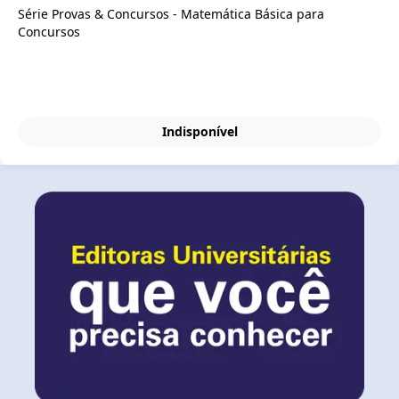
Série Provas & Concursos - Matemática Básica para
Concursos
Indisponível