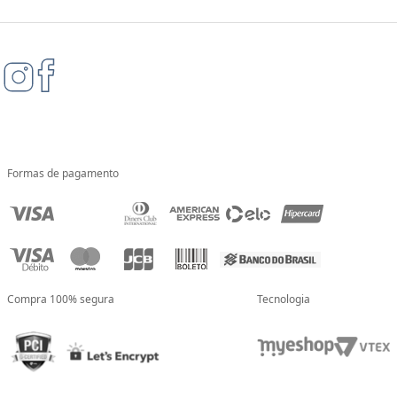
Formas de pagamento
Compra 100% segura
Tecnologia