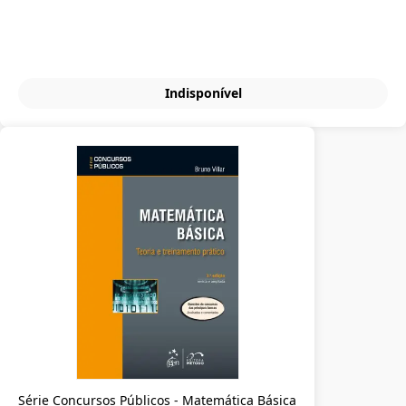
Indisponível
Série Concursos Públicos - Matemática Básica