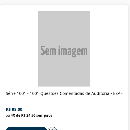
Série 1001 - 1001 Questões Comentadas de Auditoria - ESAF
R$ 98,00
ou
4
X de
R$ 24,50
sem juros