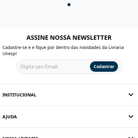
ASSINE NOSSA NEWSLETTER
Cadastre-se e e fique por dentro das novidades da Livraria
Unesp!
Cadastrar
INSTITUCIONAL
AJUDA