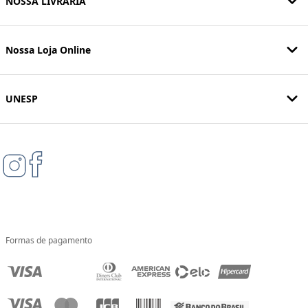
NOSSA LIVRARIA
Nossa Loja Online
UNESP
Formas de pagamento