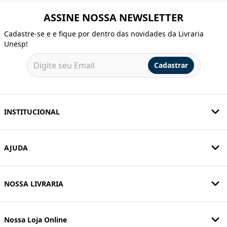
ASSINE NOSSA NEWSLETTER
Cadastre-se e e fique por dentro das novidades da Livraria
Unesp!
Cadastrar
INSTITUCIONAL
AJUDA
NOSSA LIVRARIA
Nossa Loja Online