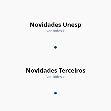
Novidades Unesp
Ver todos
>
Novidades Terceiros
Ver todos
>