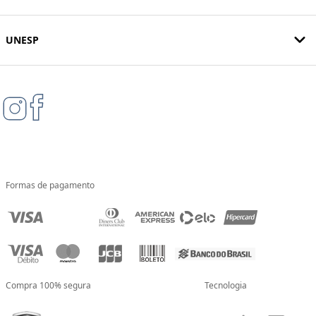
UNESP
Formas de pagamento
Compra 100% segura
Tecnologia