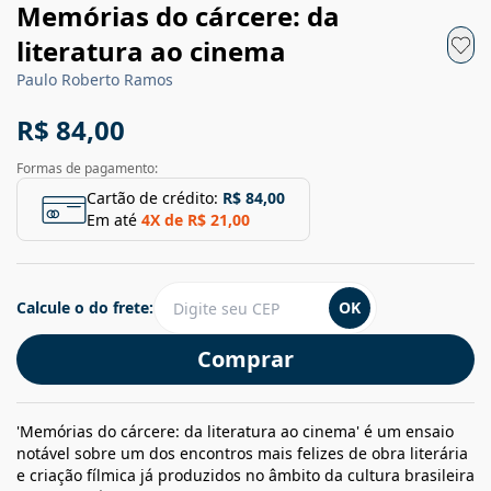
Memórias do cárcere: da
literatura ao cinema
Paulo Roberto Ramos
R$ 84,00
Formas de pagamento:
Cartão de crédito:
R$ 84,00
Em até
4
X de
R$ 21,00
Calcule o do frete:
OK
Comprar
'Memórias do cárcere: da literatura ao cinema' é um ensaio
notável sobre um dos encontros mais felizes de obra literária
e criação fílmica já produzidos no âmbito da cultura brasileira