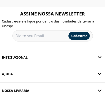
ASSINE NOSSA NEWSLETTER
Cadastre-se e e fique por dentro das novidades da Livraria
Unesp!
Cadastrar
INSTITUCIONAL
AJUDA
NOSSA LIVRARIA