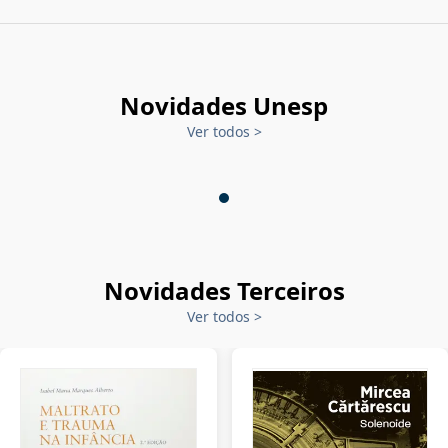
Novidades Unesp
Ver todos
>
Novidades Terceiros
Ver todos
>