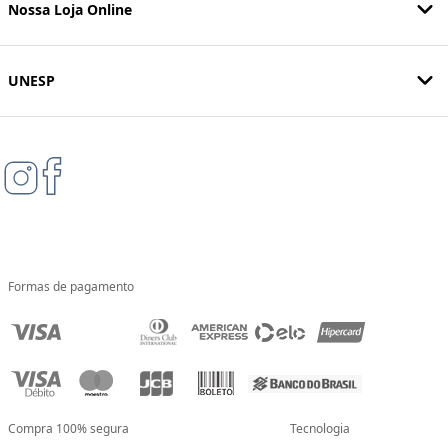
Nossa Loja Online
UNESP
Formas de pagamento
Compra 100% segura
Tecnologia