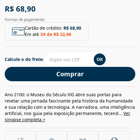
R$ 68,90
Formas de pagamento:
Cartão de crédito:
R$ 68,90
Em até
3
X de
R$ 22,96
Calcule o do frete:
OK
Comprar
Ano 2100: o Museu do Século XXI abre suas portas para
revelar uma jornada fascinante pela história da humanidade
e sua relação com a tecnologia. A narradora, uma inteligência
artificial, nos guia pela exposição permanente, tecend...
Ver
sinopse completa >