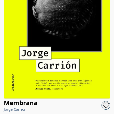
Membrana
Jorge Carrión