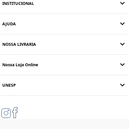
INSTITUCIONAL
AJUDA
NOSSA LIVRARIA
Nossa Loja Online
UNESP