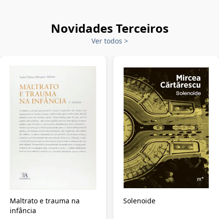
Novidades Terceiros
Ver todos
>
Maltrato e trauma na
Solenoide
infância