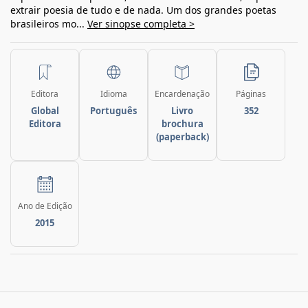
extrair poesia de tudo e de nada. Um dos grandes poetas
brasileiros mo...
Ver sinopse completa >
Editora
Idioma
Encardenação
Páginas
Global
Português
Livro
352
Editora
brochura
(paperback)
Ano de Edição
2015