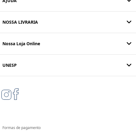
AJUDA
NOSSA LIVRARIA
Nossa Loja Online
UNESP
Formas de pagamento