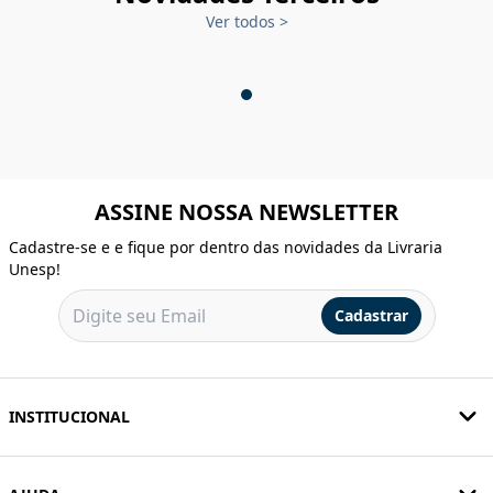
Ver todos
>
ASSINE NOSSA NEWSLETTER
Cadastre-se e e fique por dentro das novidades da Livraria
Unesp!
Cadastrar
INSTITUCIONAL