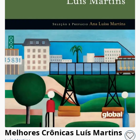
Melhores Crônicas Luís Martins