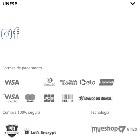
UNESP
Formas de pagamento
Compra 100% segura
Tecnologia