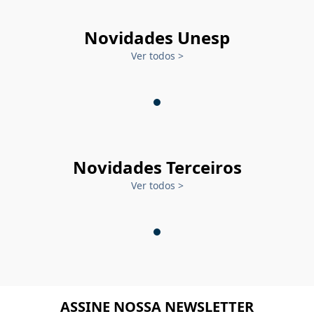
Novidades Unesp
Ver todos
>
Novidades Terceiros
Ver todos
>
ASSINE NOSSA NEWSLETTER