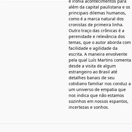
e ironia acontecimentos para
além da capital paulistana e os
principais dilemas humanos,
como é a marca natural dos
cronistas de primeira linha.
Outro traço das crônicas é a
perenidade e relevância dos
temas, que o autor aborda com
facilidade e agilidade da
escrita. A maneira envolvente
pela qual Luís Martins comenta
desde a visita de algum
estrangeiro ao Brasil até
detalhes banais de seu
cotidiano familiar nos conduz a
um universo de empatia que
nos indica que não estamos
sozinhos em nossos espantos,
incertezas e sonhos.