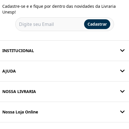
Cadastre-se e e fique por dentro das novidades da Livraria
Unesp!
Cadastrar
INSTITUCIONAL
AJUDA
NOSSA LIVRARIA
Nossa Loja Online