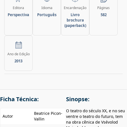
Editora
Idioma
Encardenação
Páginas
Perspectiva
Português
Livro
582
brochura
(paperback)
Ano de Edição
2013
Ficha Técnica:
Sinopse:
O teatro do século XX, e no seu
Beatrice Picon-
Autor
ventre o teatro do futuro, tem
Vallin
na obra cênica de Vsévolod