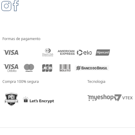
Formas de pagamento
Compra 100% segura
Tecnologia