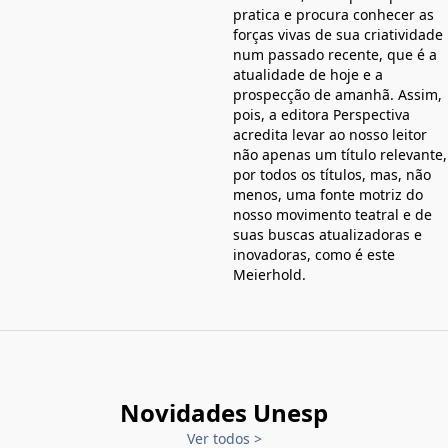
pratica e procura conhecer as
forças vivas de sua criatividade
num passado recente, que é a
atualidade de hoje e a
prospecção de amanhã. Assim,
pois, a editora Perspectiva
acredita levar ao nosso leitor
não apenas um título relevante,
por todos os títulos, mas, não
menos, uma fonte motriz do
nosso movimento teatral e de
suas buscas atualizadoras e
inovadoras, como é este
Meierhold.
Novidades Unesp
Ver todos
>