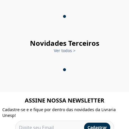
Novidades Terceiros
Ver todos
>
ASSINE NOSSA NEWSLETTER
Cadastre-se e e fique por dentro das novidades da Livraria
Unesp!
Cadastrar