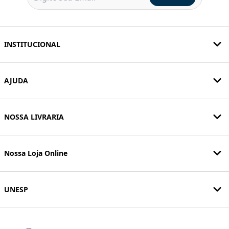
INSTITUCIONAL
AJUDA
NOSSA LIVRARIA
Nossa Loja Online
UNESP