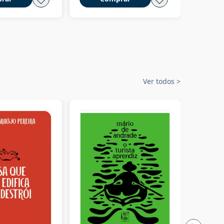
Ver todos
>