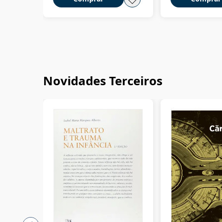
Novidades Terceiros