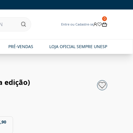
0
Entre ou Cadastre-se
PRÉ-VENDAS
LOJA OFICIAL SEMPRE UNESP
a edição)
,90