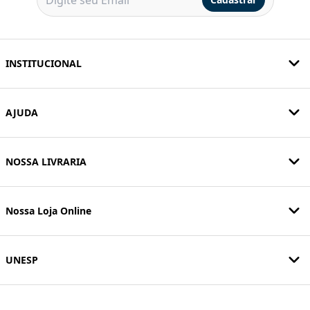
INSTITUCIONAL
AJUDA
NOSSA LIVRARIA
Nossa Loja Online
UNESP