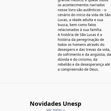
os acontecimentos narrados
nesse livro são autênticos – o
cenário do início da vida de São
Lucas, a idade adulta e sua
busca, bem como fatos
relacionados à sua família.
A história de São Lucas é a
história da peregrinação de
todos os homens através do
desespero e das trevas da vida,
do sofrimento e da angústia, da
dúvida e do cinismo, da
rebelião e da desesperança até
a compreensão de Deus.
Novidades Unesp
Ver todos
>