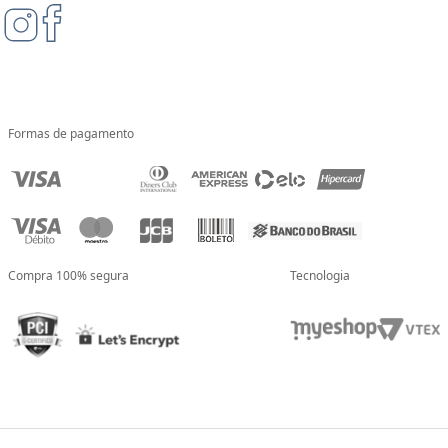
Formas de pagamento
Compra 100% segura
Tecnologia