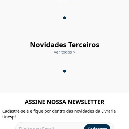
Novidades Terceiros
Ver todos
>
ASSINE NOSSA NEWSLETTER
Cadastre-se e e fique por dentro das novidades da Livraria
Unesp!
Cadastrar