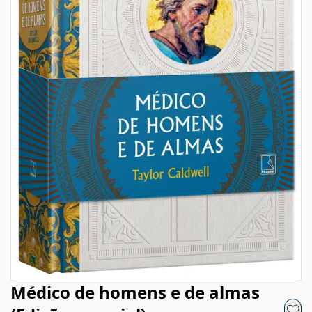
Médico de homens e de almas