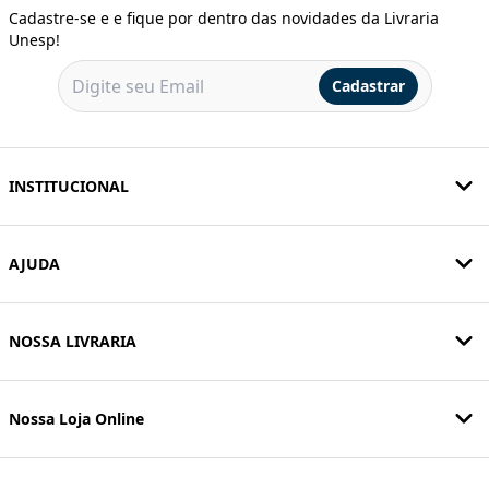
Cadastre-se e e fique por dentro das novidades da Livraria
Unesp!
Cadastrar
INSTITUCIONAL
AJUDA
NOSSA LIVRARIA
Nossa Loja Online