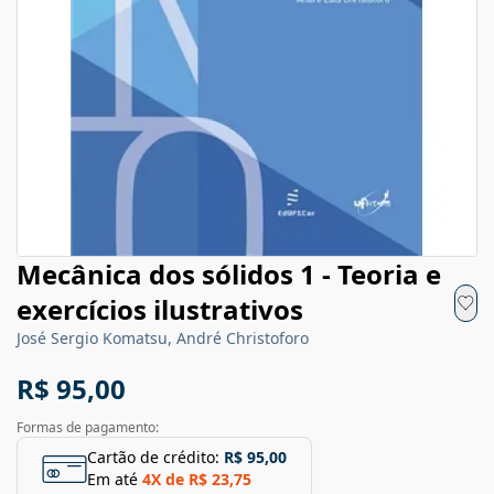
Mecânica dos sólidos 1 - Teoria e
exercícios ilustrativos
José Sergio Komatsu, André Christoforo
R$ 95,00
Formas de pagamento:
Cartão de crédito:
R$ 95,00
Em até
4
X de
R$ 23,75