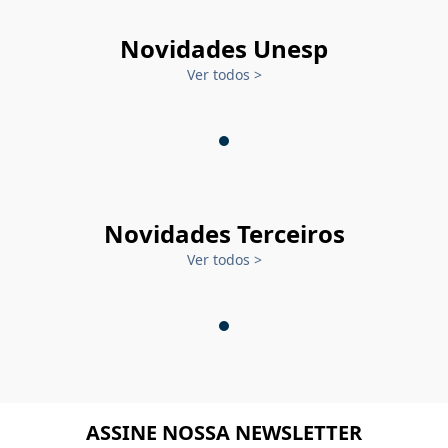
Novidades Unesp
Ver todos
>
Novidades Terceiros
Ver todos
>
ASSINE NOSSA NEWSLETTER