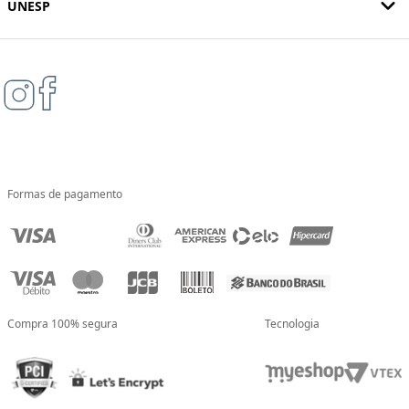
UNESP
Formas de pagamento
Compra 100% segura
Tecnologia