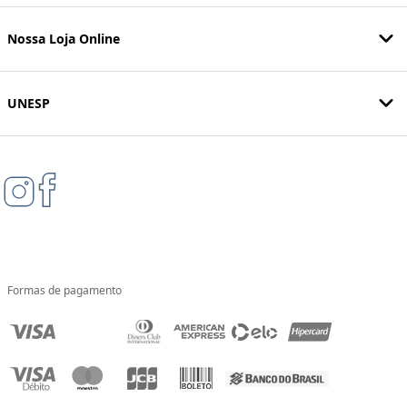
Nossa Loja Online
UNESP
Formas de pagamento