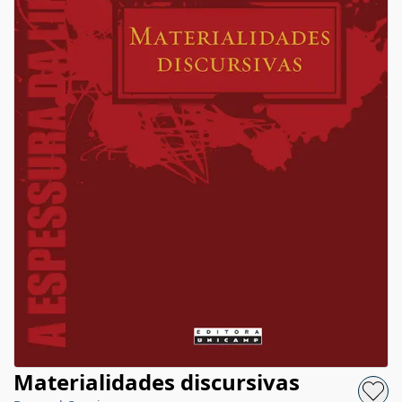
Materialidades discursivas