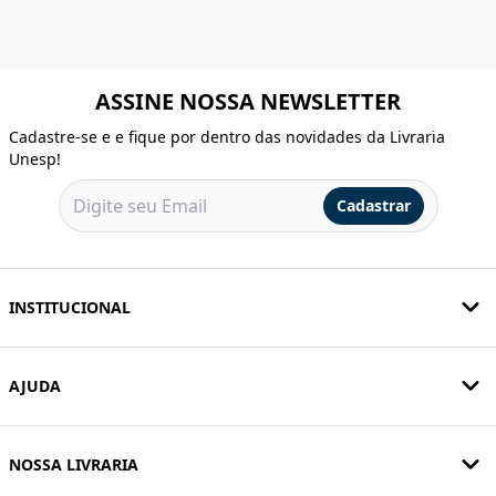
ASSINE NOSSA NEWSLETTER
Cadastre-se e e fique por dentro das novidades da Livraria
Unesp!
Cadastrar
INSTITUCIONAL
AJUDA
NOSSA LIVRARIA