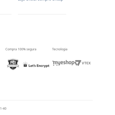
Compra 100% segura
Tecnologia
01-40