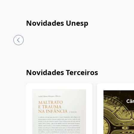
Novidades Unesp
Novidades Terceiros