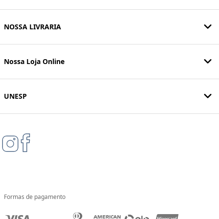
NOSSA LIVRARIA
Nossa Loja Online
UNESP
Formas de pagamento