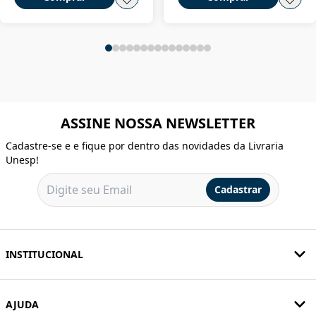
ASSINE NOSSA NEWSLETTER
Cadastre-se e e fique por dentro das novidades da Livraria
Unesp!
Cadastrar
INSTITUCIONAL
AJUDA