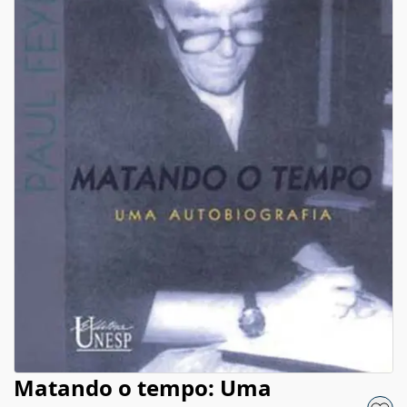
Matando o tempo: Uma