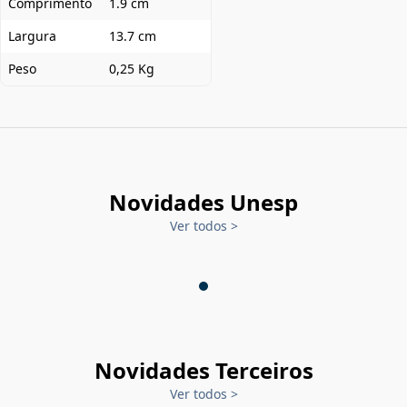
Comprimento
1.9 cm
Largura
13.7 cm
Peso
0,25 Kg
Novidades Unesp
Ver todos
>
Novidades Terceiros
Ver todos
>