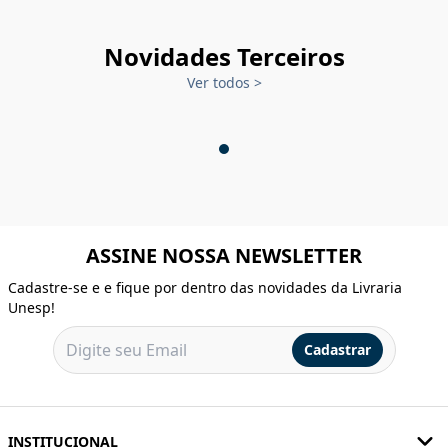
Novidades Terceiros
Ver todos
>
ASSINE NOSSA NEWSLETTER
Cadastre-se e e fique por dentro das novidades da Livraria
Unesp!
Cadastrar
INSTITUCIONAL