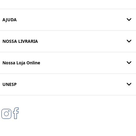
AJUDA
NOSSA LIVRARIA
Nossa Loja Online
UNESP