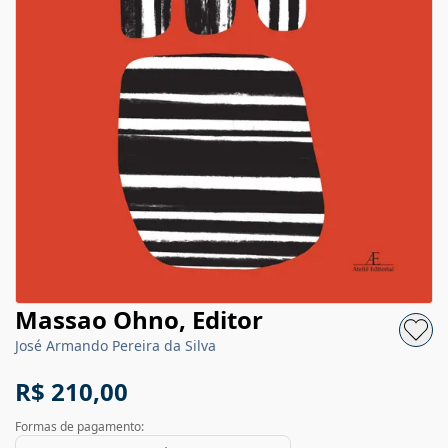
Massao Ohno, Editor
José Armando Pereira da Silva
R$ 210,00
Formas de pagamento: