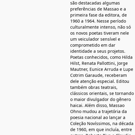
são destacadas algumas
preferências de Massao e a
primeira fase da editora, de
1960 a 1964. Nesse período
culturalmente intenso, não só
os novos poetas tiveram nele
um veiculador sensível e
comprometido em dar
identidade a seus projetos.
Poetas conhecidos, como Hilda
Hilst, Renata Pallottini, Jorge
Mautner, Eunice Arruda e Lupe
Cotrim Garaude, receberam
dele atenção especial. Editou
também obras teatrais,
clássicos orientais, se tornando
o maior divulgador do gênero
haicai. Além disso, Massao
Ohno mudou a trajetória da
poesia nacional ao lançar a
Coleção Novíssimos, na década
de 1960, em que incluía, entre