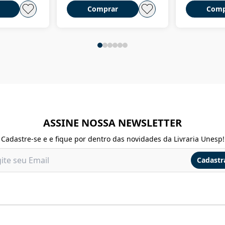
Comprar
Comp
ASSINE NOSSA NEWSLETTER
Cadastre-se e e fique por dentro das novidades da Livraria Unesp!
Cadastr