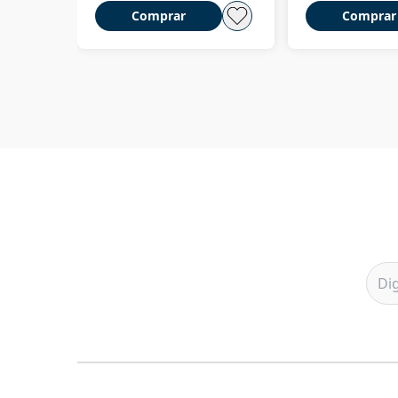
Comprar
Comprar