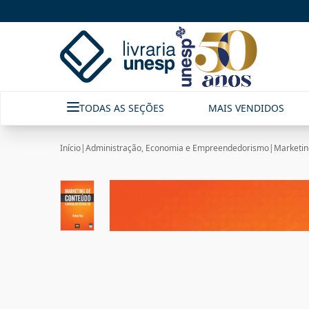
TODAS AS SEÇÕES
MAIS VENDIDOS
Início
|
Administração, Economia e Empreendedorismo
|
Marketin