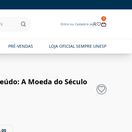
0
Entre ou Cadastre-se
PRÉ-VENDAS
LOJA OFICIAL SEMPRE UNESP
eúdo: A Moeda do Século
,00