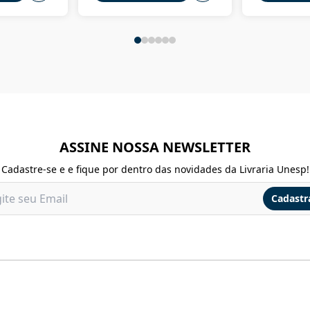
ASSINE NOSSA NEWSLETTER
Cadastre-se e e fique por dentro das novidades da Livraria Unesp!
Cadastr