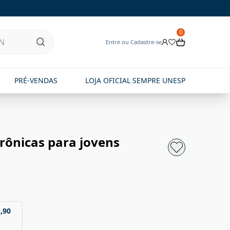
0
Entre ou Cadastre-se
PRÉ-VENDAS
LOJA OFICIAL SEMPRE UNESP
rônicas para jovens
,90