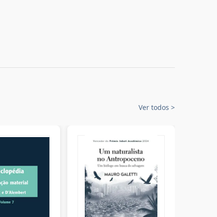
Ver todos
>