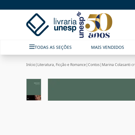
TODAS AS SEÇÕES
MAIS VENDIDOS
Início
|
Literatura, Ficção e Romance
|
Contos
|
Marina Colasanti cr