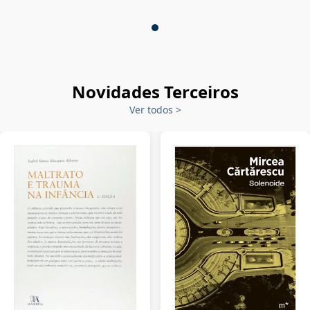
Novidades Terceiros
Ver todos
>