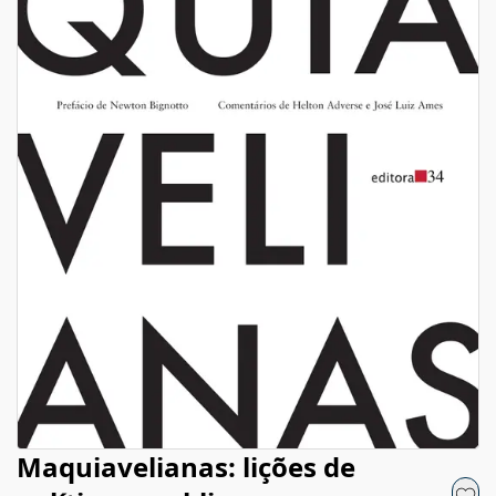
Maquiavelianas: lições de