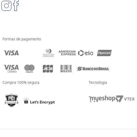
Formas de pagamento
Compra 100% segura
Tecnologia