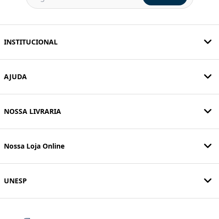
INSTITUCIONAL
AJUDA
NOSSA LIVRARIA
Nossa Loja Online
UNESP