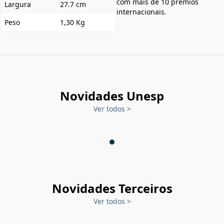
com mais de 10 prêmios
Largura
27.7 cm
internacionais.
Peso
1,30 Kg
Novidades Unesp
Ver todos
>
Novidades Terceiros
Ver todos
>