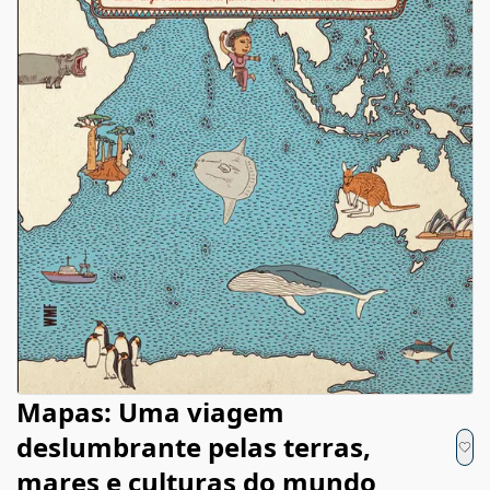
Mapas: Uma viagem
deslumbrante pelas terras,
mares e culturas do mundo