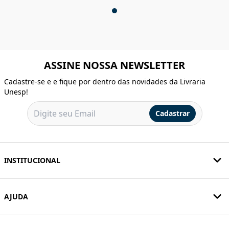
ASSINE NOSSA NEWSLETTER
Cadastre-se e e fique por dentro das novidades da Livraria
Unesp!
Cadastrar
INSTITUCIONAL
AJUDA