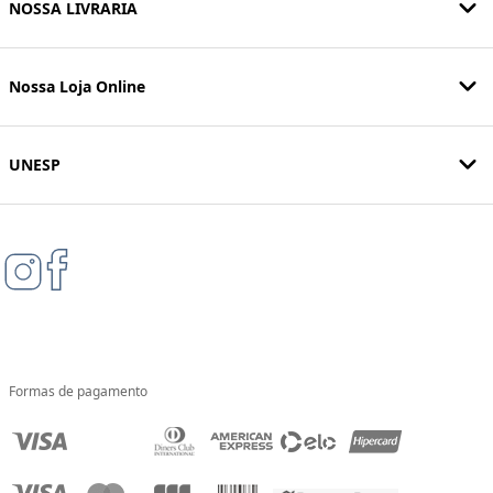
NOSSA LIVRARIA
Nossa Loja Online
UNESP
Formas de pagamento