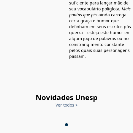
suficiente para lançar mão de
seu vocabulário poliglota,
Mais
pontas que pés
ainda carrega
certa graça e humor que
definham em seus escritos pós-
guerra – esteja este humor em
algum jogo de palavras ou no
constrangimento constante
pelos quais suas personagens
passam.
Novidades Unesp
Ver todos
>