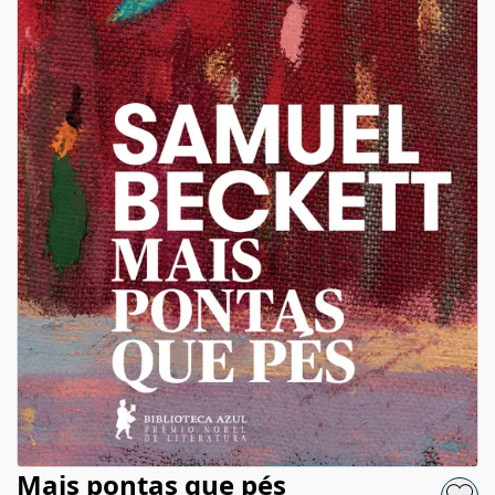
Mais pontas que pés