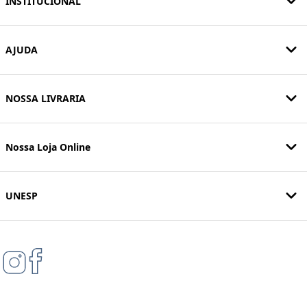
INSTITUCIONAL
AJUDA
NOSSA LIVRARIA
Nossa Loja Online
UNESP