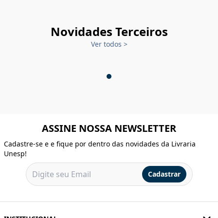
Novidades Terceiros
Ver todos
>
ASSINE NOSSA NEWSLETTER
Cadastre-se e e fique por dentro das novidades da Livraria
Unesp!
Cadastrar