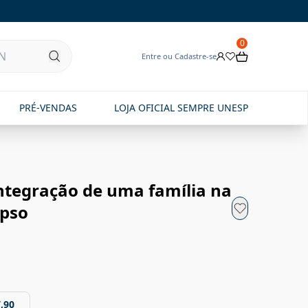
0
Entre ou Cadastre-se
PRÉ-VENDAS
LOJA OFICIAL SEMPRE UNESP
integração de uma família na
apso
,90