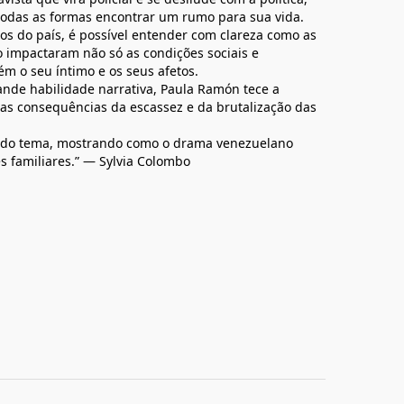
odas as formas encontrar um rumo para sua vida.
os do país, é possível entender com clareza como as
 impactaram não só as condições sociais e
 o seu íntimo e os seus afetos.
ande habilidade narrativa, Paula Ramón tece a
 as consequências da escassez e da brutalização das
te do tema, mostrando como o drama venezuelano
s familiares.” — Sylvia Colombo